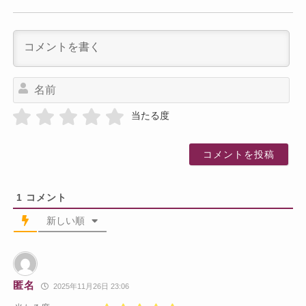
名
前
当たる度
1
コメント
新しい順
匿名
2025年11月26日 23:06