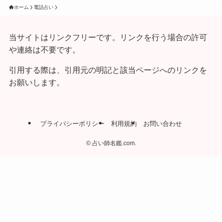
ホーム
電話占い
当サイトはリンクフリーです。リンクを行う場合の許可
や連絡は不要です。
引用する際は、引用元の明記と該当ページへのリンクを
お願いします。
プライバシーポリシー
利用規約
お問い合わせ
©
占い師名鑑.com.