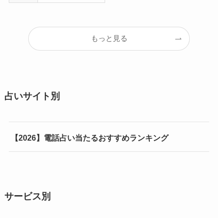
もっと見る
占いサイト別
【2026】電話占い当たるおすすめランキング
サービス別