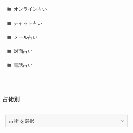
オンライン占い
チャット占い
メール占い
対面占い
電話占い
占術別
占
術