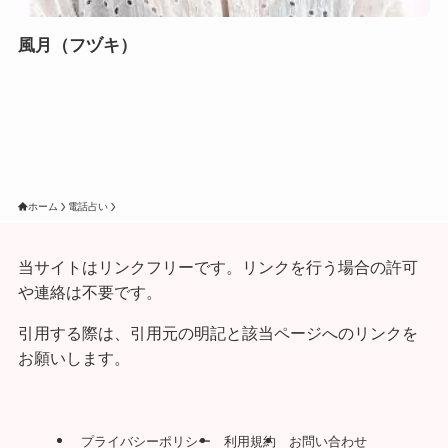
風月（フヅキ）
ホーム
電話占い
当サイトはリンクフリーです。リンクを行う場合の許可
や連絡は不要です。
引用する際は、引用元の明記と該当ページへのリンクを
お願いします。
プライバシーポリシー
利用規約
お問い合わせ