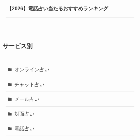
【2026】電話占い当たるおすすめランキング
サービス別
オンライン占い
チャット占い
メール占い
対面占い
電話占い