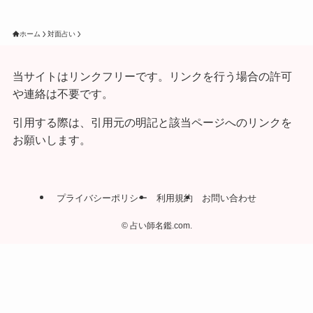
ホーム
対面占い
当サイトはリンクフリーです。リンクを行う場合の許可
や連絡は不要です。
引用する際は、引用元の明記と該当ページへのリンクを
お願いします。
プライバシーポリシー
利用規約
お問い合わせ
©
占い師名鑑.com.