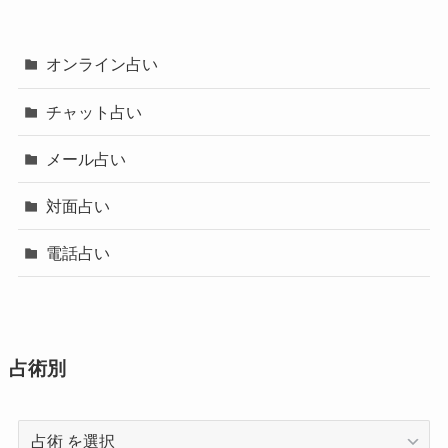
オンライン占い
チャット占い
メール占い
対面占い
電話占い
占術別
占