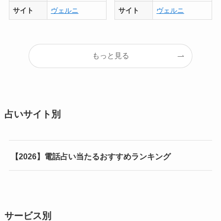
サイト
ヴェルニ
サイト
ヴェルニ
もっと見る
占いサイト別
【2026】電話占い当たるおすすめランキング
サービス別