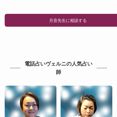
月音先生に相談する
電話占いヴェルニの人気占い
師