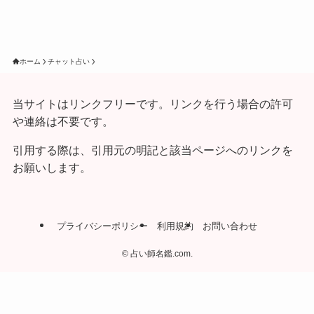
ホーム
チャット占い
当サイトはリンクフリーです。リンクを行う場合の許可
や連絡は不要です。
引用する際は、引用元の明記と該当ページへのリンクを
お願いします。
プライバシーポリシー
利用規約
お問い合わせ
©
占い師名鑑.com.