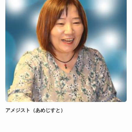
アメジスト（あめじすと）