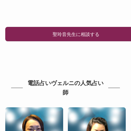
聖玲音先生に相談する
電話占いヴェルニの人気占い
師