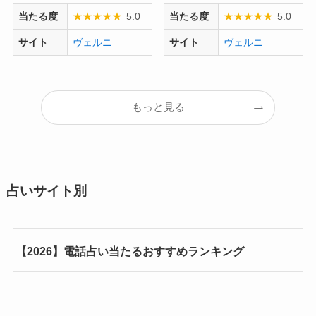
当たる度
★
★
★
★
★
5.0
当たる度
★
★
★
★
★
5.0
サイト
ヴェルニ
サイト
ヴェルニ
もっと見る
占いサイト別
【2026】電話占い当たるおすすめランキング