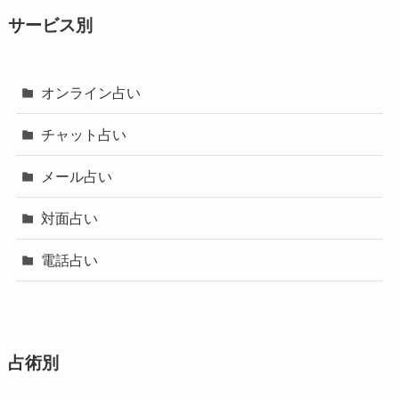
サービス別
オンライン占い
チャット占い
メール占い
対面占い
電話占い
占術別