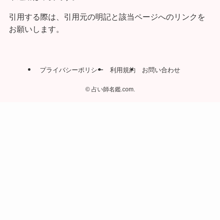
引用する際は、引用元の明記と該当ページへのリンクを
お願いします。
プライバシーポリシー
利用規約
お問い合わせ
©
占い師名鑑.com.