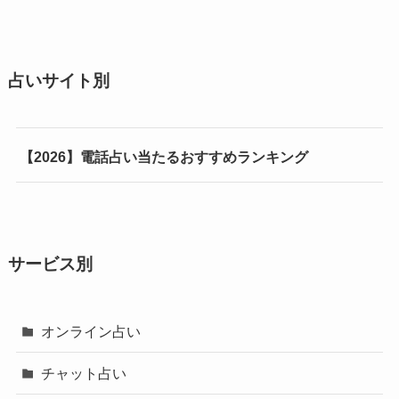
占いサイト別
【2026】電話占い当たるおすすめランキング
サービス別
オンライン占い
チャット占い