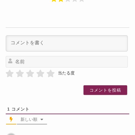
名
前
当たる度
1
コメント
新しい順