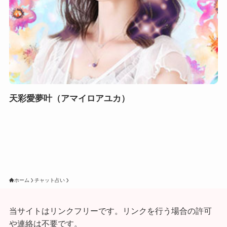
天彩愛夢叶（アマイロアユカ）
ホーム
チャット占い
当サイトはリンクフリーです。リンクを行う場合の許可
や連絡は不要です。