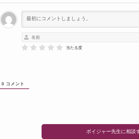
当たる度
0
コメント
ボイジャー先生に相談