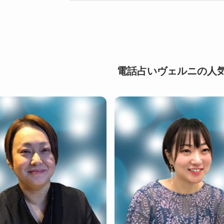
電話占いヴェルニの人