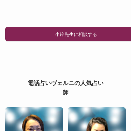
小鈴先生に相談する
電話占いヴェルニの人気占い
師