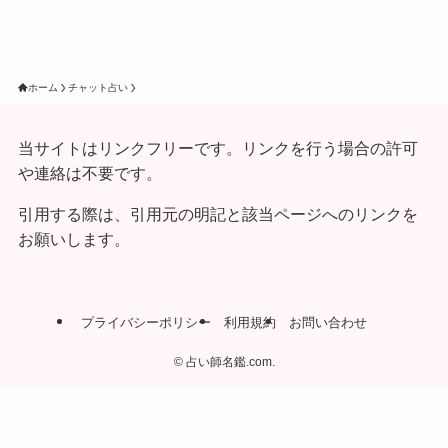
ホーム
チャット占い
当サイトはリンクフリーです。リンクを行う場合の許可
や連絡は不要です。
引用する際は、引用元の明記と該当ページへのリンクを
お願いします。
プライバシーポリシー
利用規約
お問い合わせ
©
占い師名鑑.com.