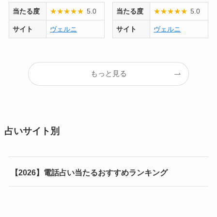
当たる度
★
★
★
★
★
5.0
当たる度
★
★
★
★
★
5.0
サイト
ヴェルニ
サイト
ヴェルニ
もっと見る
占いサイト別
【2026】電話占い当たるおすすめランキング