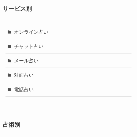
サービス別
オンライン占い
チャット占い
メール占い
対面占い
電話占い
占術別