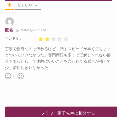
新しい順
匿名
2026年4月4日 12:32
当たる度 :
丁寧で親身なのは伝わるけど、話すスピードが早くてちょっ
とついていけなかった。専門用語も多くて理解しきれない部
分もあったし、全体的にいいことを言われてる感じが強くて
少し信用しきれなかった。
0
フラワー陽子先生に相談する