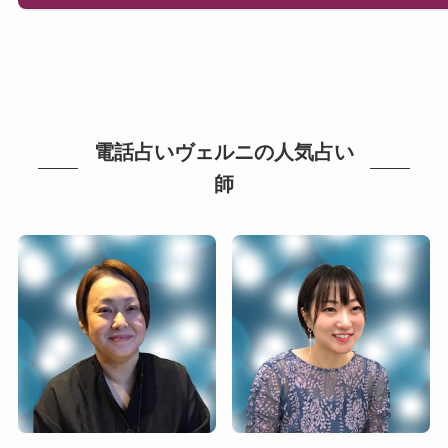
電話占いヴェルニの人気占い
師