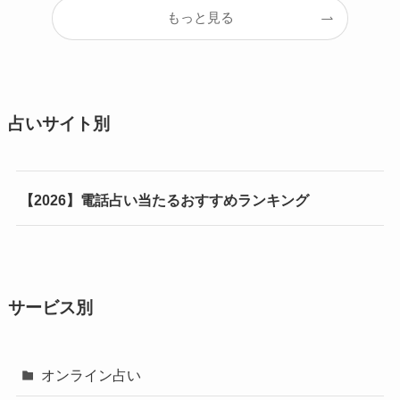
もっと見る
占いサイト別
【2026】電話占い当たるおすすめランキング
サービス別
オンライン占い