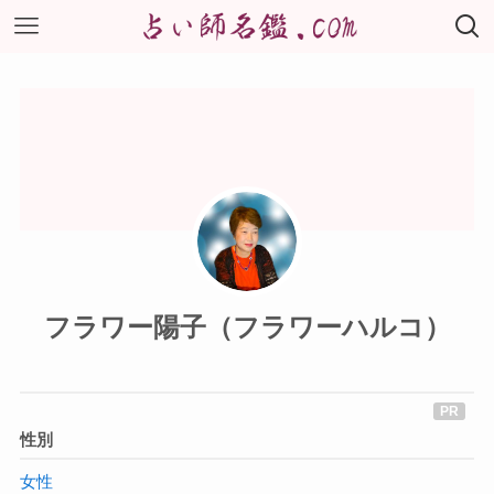
フラワー陽子（フラワーハルコ）
性別
女性