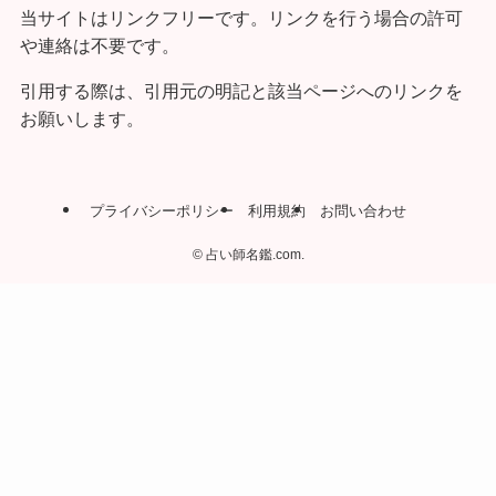
当サイトはリンクフリーです。リンクを行う場合の許可
や連絡は不要です。
引用する際は、引用元の明記と該当ページへのリンクを
お願いします。
プライバシーポリシー
利用規約
お問い合わせ
©
占い師名鑑.com.