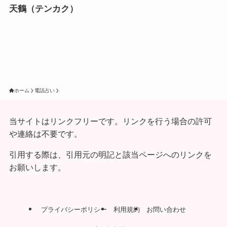
天鶴（テンカク）
ホーム
電話占い
当サイトはリンクフリーです。リンクを行う場合の許可
や連絡は不要です。
引用する際は、引用元の明記と該当ページへのリンクを
お願いします。
プライバシーポリシー
利用規約
お問い合わせ