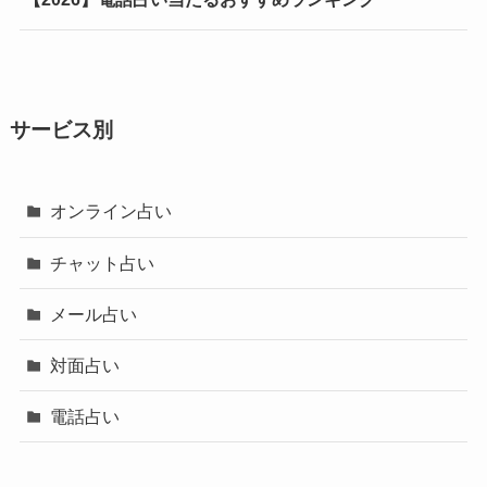
サービス別
オンライン占い
チャット占い
メール占い
対面占い
電話占い