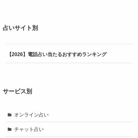
占いサイト別
【2026】電話占い当たるおすすめランキング
サービス別
オンライン占い
チャット占い