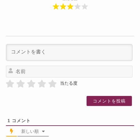
名
前
当たる度
1
コメント
新しい順