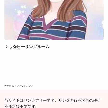
くぅ☆ヒーリングルーム
ホーム
チャット占い
当サイトはリンクフリーです。リンクを行う場合の許可
や連絡は不要です。