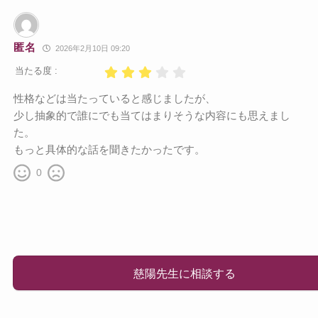
匿名
2026年2月10日 09:20
当たる度 :
性格などは当たっていると感じましたが、
少し抽象的で誰にでも当てはまりそうな内容にも思えまし
た。
もっと具体的な話を聞きたかったです。
0
慈陽先生に相談する