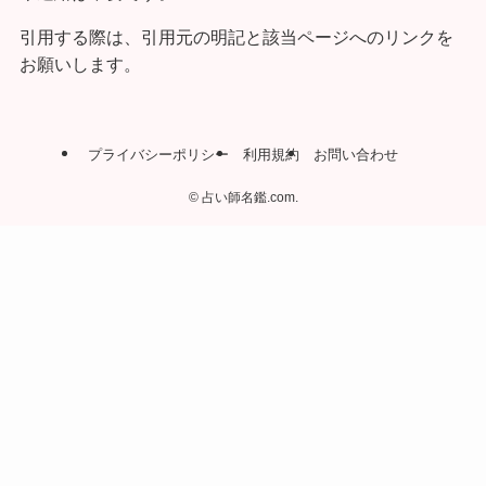
引用する際は、引用元の明記と該当ページへのリンクを
お願いします。
プライバシーポリシー
利用規約
お問い合わせ
©
占い師名鑑.com.