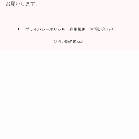
お願いします。
プライバシーポリシー
利用規約
お問い合わせ
©
占い師名鑑.com.