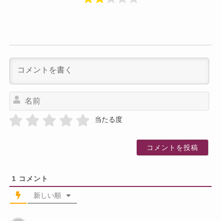
名
前
当たる度
1
コメント
新しい順