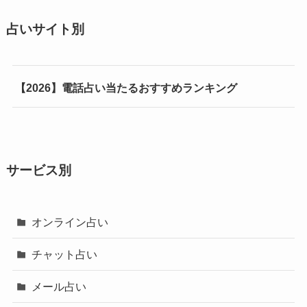
占いサイト別
【2026】電話占い当たるおすすめランキング
サービス別
オンライン占い
チャット占い
メール占い