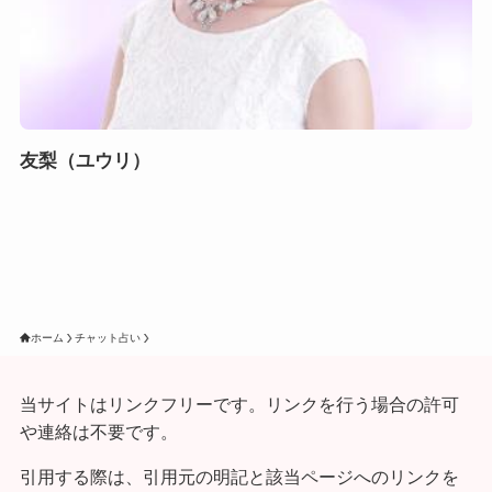
友梨（ユウリ）
ホーム
チャット占い
当サイトはリンクフリーです。リンクを行う場合の許可
や連絡は不要です。
引用する際は、引用元の明記と該当ページへのリンクを