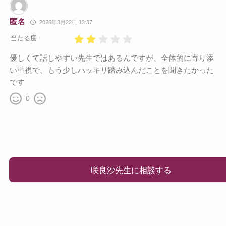
匿名
2026年3月22日 13:37
当たる度 :
優しくて話しやすい先生ではあるんですが、全体的に寄り添
い重視で、もう少しハッキリ踏み込んだことを聞きたかった
です
0
咲良沙先生に相談する