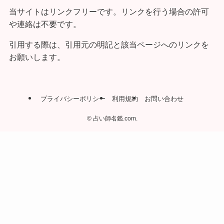
当サイトはリンクフリーです。リンクを行う場合の許可
や連絡は不要です。
引用する際は、引用元の明記と該当ページへのリンクを
お願いします。
プライバシーポリシー
利用規約
お問い合わせ
©
占い師名鑑.com.