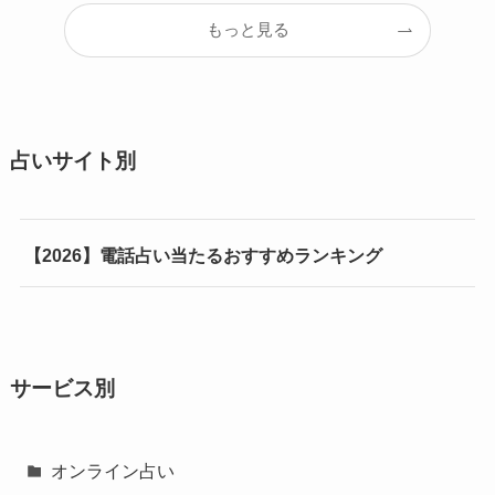
もっと見る
占いサイト別
【2026】電話占い当たるおすすめランキング
サービス別
オンライン占い