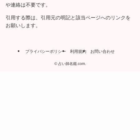
や連絡は不要です。
引用する際は、引用元の明記と該当ページへのリンクを
お願いします。
プライバシーポリシー
利用規約
お問い合わせ
©
占い師名鑑.com.