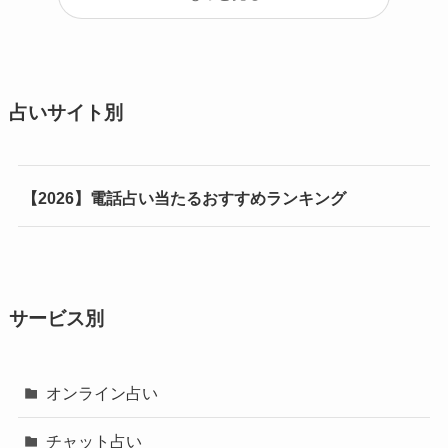
占いサイト別
【2026】電話占い当たるおすすめランキング
サービス別
オンライン占い
チャット占い