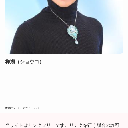
祥湖（ショウコ）
ホーム
チャット占い
当サイトはリンクフリーです。リンクを行う場合の許可