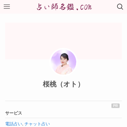
桜桃（オト）
サービス
電話占い
,
チャット占い