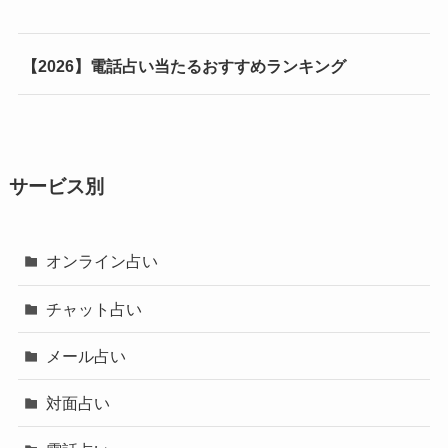
【2026】電話占い当たるおすすめランキング
サービス別
オンライン占い
チャット占い
メール占い
対面占い