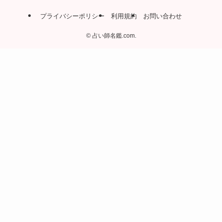
プライバシーポリシー
利用規約
お問い合わせ
©
占い師名鑑.com.