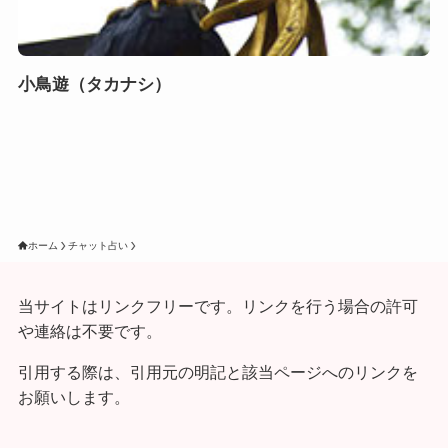
小鳥遊（タカナシ）
ホーム
チャット占い
当サイトはリンクフリーです。リンクを行う場合の許可
や連絡は不要です。
引用する際は、引用元の明記と該当ページへのリンクを
お願いします。