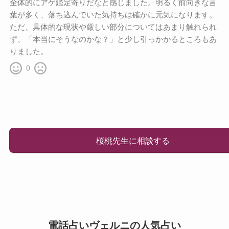
全体的にアゲ鑑定寄りだなと感じました。明るく前向きな言
葉が多く、落ち込んでいた気持ちは確かに元気になります。
ただ、具体的な現状や厳しい部分についてはあまり触れられ
ず、「本当にそうなのかな？」と少し引っかかるところもあ
りました。
0
桜桃先生に相談する
電話占いヴェルニの人気占い