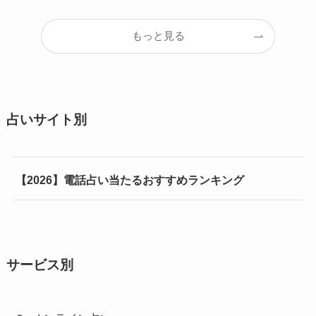
もっと見る
占いサイト別
【2026】電話占い当たるおすすめランキング
サービス別