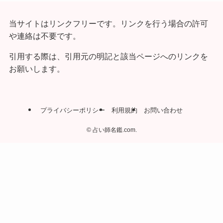
当サイトはリンクフリーです。リンクを行う場合の許可
や連絡は不要です。
引用する際は、引用元の明記と該当ページへのリンクを
お願いします。
プライバシーポリシー
利用規約
お問い合わせ
©
占い師名鑑.com.