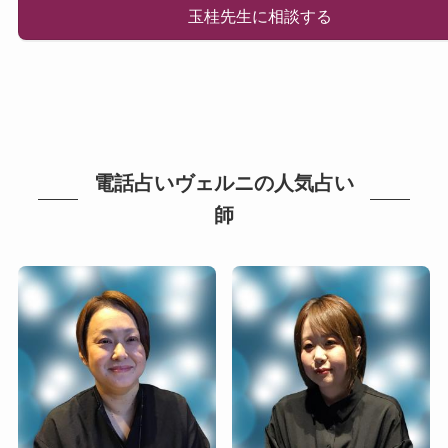
玉桂先生に相談する
電話占いヴェルニの人気占い
師