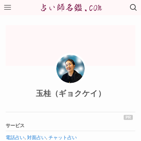
玉桂（ギョクケイ）
サービス
電話占い
,
対面占い
,
チャット占い