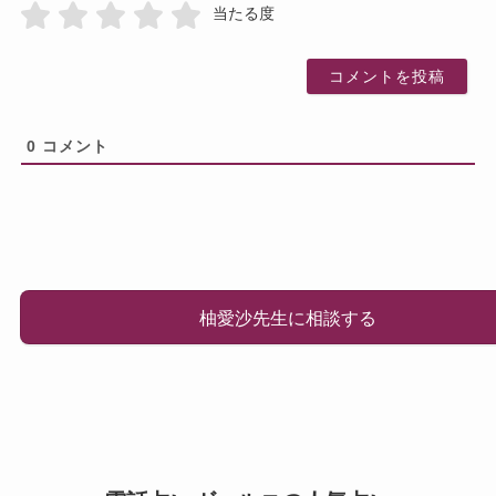
当たる度
0
コメント
柚愛沙先生に相談する