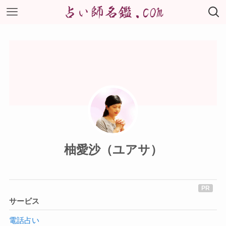
柚愛沙（ユアサ）
サービス
電話占い