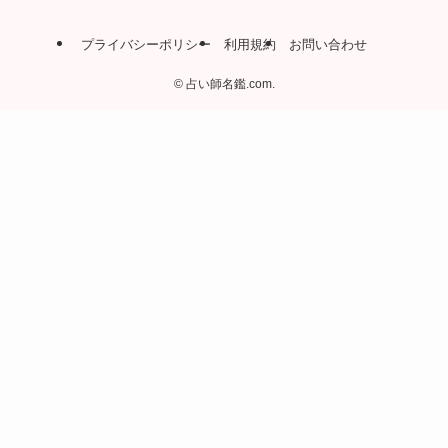
プライバシーポリシー
利用規約
お問い合わせ
©
占い師名鑑.com.