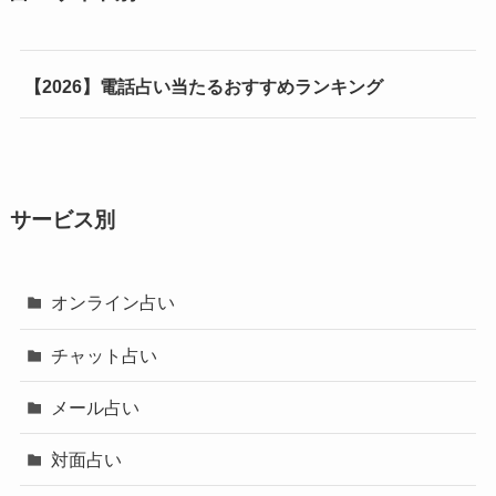
【2026】電話占い当たるおすすめランキング
サービス別
オンライン占い
チャット占い
メール占い
対面占い