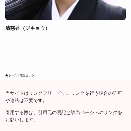
清慈香（ジキョウ）
ホーム
電話占い
当サイトはリンクフリーです。リンクを行う場合の許可
や連絡は不要です。
引用する際は、引用元の明記と該当ページへのリンクを
お願いします。