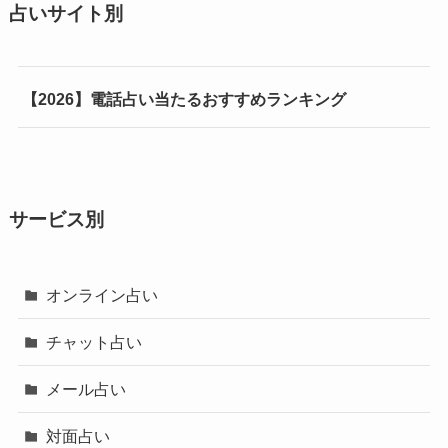
占いサイト別
【2026】電話占い当たるおすすめランキング
サービス別
オンライン占い
チャット占い
メール占い
対面占い