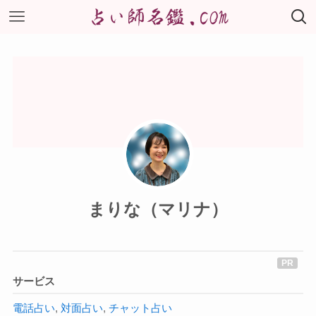
まりな（マリナ）
サービス
電話占い
,
対面占い
,
チャット占い