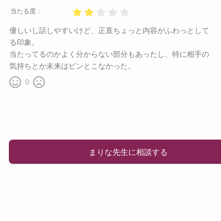
当たる度 :
優しいし話しやすいけど、正直ちょっと内容がふわっとして
る印象。
当たってるのかよく分からない部分もあったし、特に相手の
気持ちとか未来はピンとこなかった。
0
まりな先生に相談する