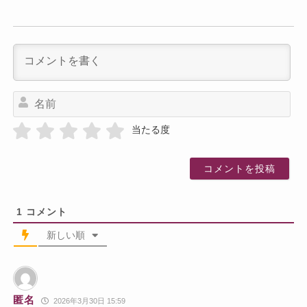
名
前
当たる度
1
コメント
新しい順
匿名
2026年3月30日 15:59