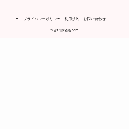
プライバシーポリシー
利用規約
お問い合わせ
©
占い師名鑑.com.