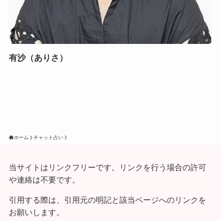
有沙（ありさ）
ホーム
チャット占い
当サイトはリンクフリーです。リンクを行う場合の許可
や連絡は不要です。
引用する際は、引用元の明記と該当ページへのリンクを
お願いします。