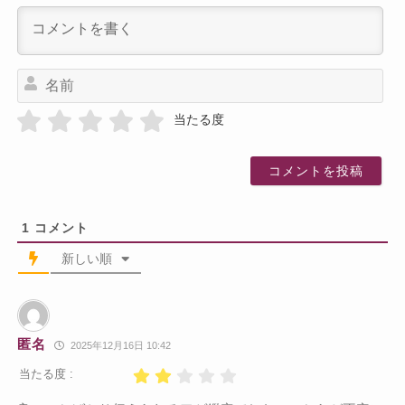
名
前
当たる度
1
コメント
新しい順
匿名
2025年12月16日 10:42
当たる度 :