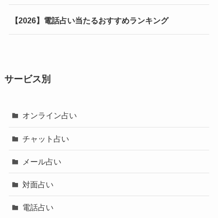
【2026】電話占い当たるおすすめランキング
サービス別
オンライン占い
チャット占い
メール占い
対面占い
電話占い