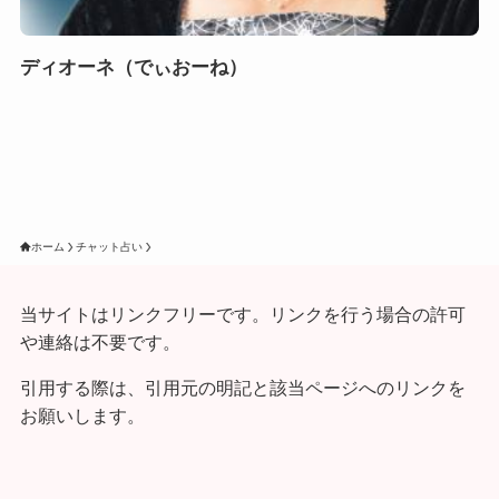
ディオーネ（でぃおーね）
ホーム
チャット占い
当サイトはリンクフリーです。リンクを行う場合の許可
や連絡は不要です。
引用する際は、引用元の明記と該当ページへのリンクを
お願いします。