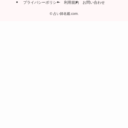
プライバシーポリシー
利用規約
お問い合わせ
©
占い師名鑑.com.