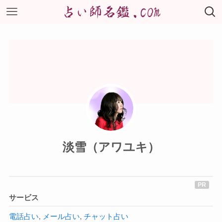
淡雪（アワユキ）
サービス
電話占い
,
メール占い
,
チャット占い