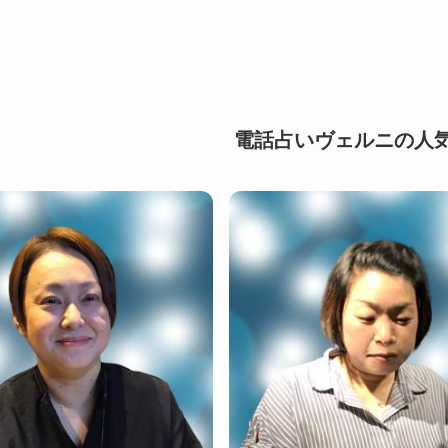
電話占いヴェルニの人