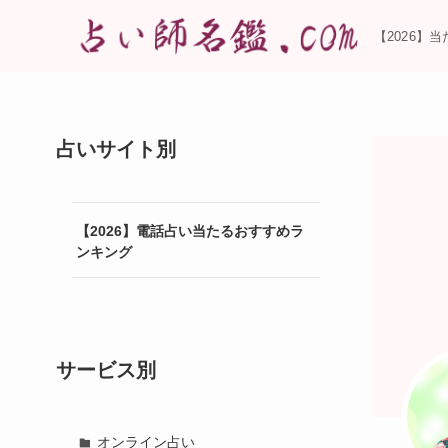
【2026】
占いサイト別
【2026】電話占い当たるおすすめラ
ンキング
サービス別
オンライン占い