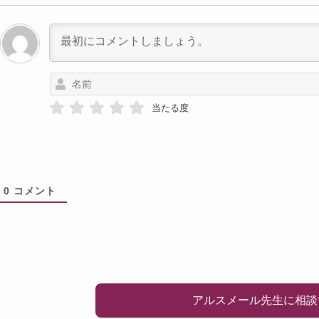
当たる度
0
コメント
アルスメール先生に相談