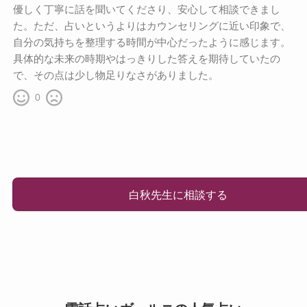
優しく丁寧に話を聞いてくださり、安心して相談できまし
た。ただ、占いというよりはカウンセリングに近い印象で、
自分の気持ちを整理する時間が中心だったように感じます。
具体的な未来の時期やはっきりした答えを期待していたの
で、その点は少し物足りなさがありました。
0
白秋先生に相談する