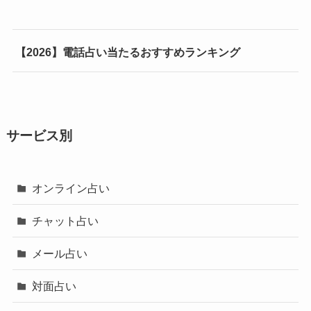
【2026】電話占い当たるおすすめランキング
サービス別
オンライン占い
チャット占い
メール占い
対面占い