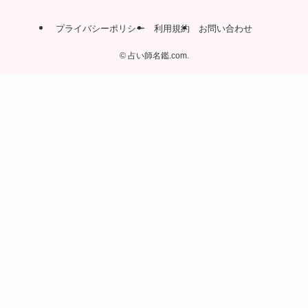
プライバシーポリシー
利用規約
お問い合わせ
©
占い師名鑑.com.