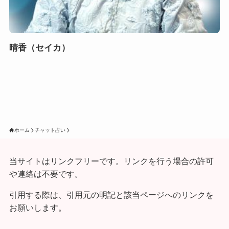
晴香（セイカ）
ホーム
チャット占い
当サイトはリンクフリーです。リンクを行う場合の許可
や連絡は不要です。
引用する際は、引用元の明記と該当ページへのリンクを
お願いします。