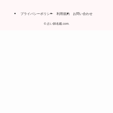
プライバシーポリシー
利用規約
お問い合わせ
©
占い師名鑑.com.