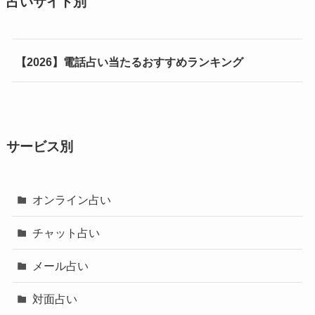
占いサイト別
【2026】電話占い当たるおすすめランキング
サービス別
オンライン占い
チャット占い
メール占い
対面占い