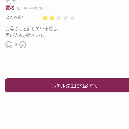
匿名
2026年1月29日 10:57
当たる度 :
お母さんと話している感じ。
思い込みが強めかも。
0
ルチル先生に相談する