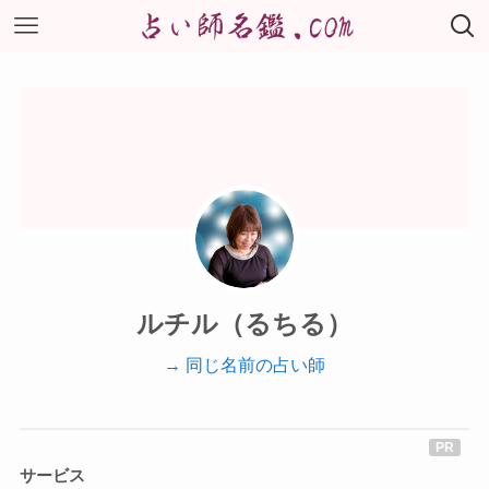
ルチル（るちる）
→ 同じ名前の占い師
サービス