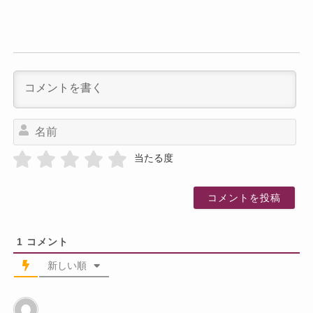
名
前
当たる度
1
コメント
新しい順