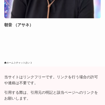
朝音 （アサネ）
ホーム
チャット占い
当サイトはリンクフリーです。リンクを行う場合の許可
や連絡は不要です。
引用する際は、引用元の明記と該当ページへのリンクを
お願いします。