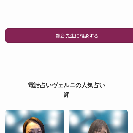
龍音先生に相談する
電話占いヴェルニの人気占い
師