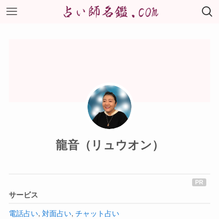
龍音（リュウオン）
サービス
電話占い
,
対面占い
,
チャット占い