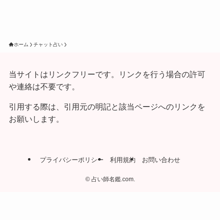
ホーム
チャット占い
当サイトはリンクフリーです。リンクを行う場合の許可
や連絡は不要です。
引用する際は、引用元の明記と該当ページへのリンクを
お願いします。
プライバシーポリシー
利用規約
お問い合わせ
©
占い師名鑑.com.