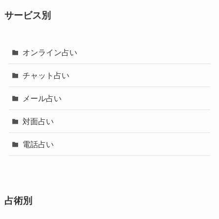
サービス別
オンライン占い
チャット占い
メール占い
対面占い
電話占い
占術別