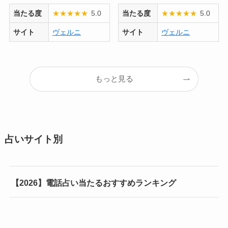
当たる度
★
★
★
★
★
5.0
当たる度
★
★
★
★
★
5.0
サイト
ヴェルニ
サイト
ヴェルニ
もっと見る
占いサイト別
【2026】電話占い当たるおすすめランキング