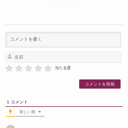
名
前
当たる度
1
コメント
新しい順