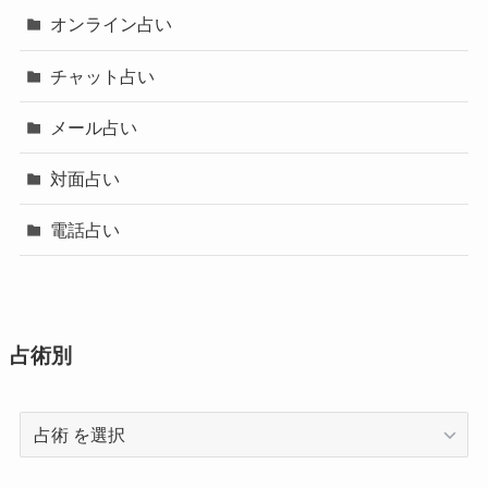
オンライン占い
チャット占い
メール占い
対面占い
電話占い
占術別
占
術