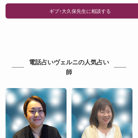
ギブ↑大久保先生に相談する
電話占いヴェルニの人気占い
師