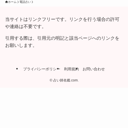
ホーム
電話占い
当サイトはリンクフリーです。リンクを行う場合の許可
や連絡は不要です。
引用する際は、引用元の明記と該当ページへのリンクを
お願いします。
プライバシーポリシー
利用規約
お問い合わせ
©
占い師名鑑.com.