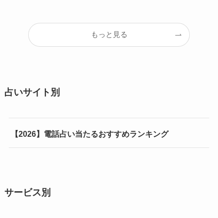
もっと見る
占いサイト別
【2026】電話占い当たるおすすめランキング
サービス別