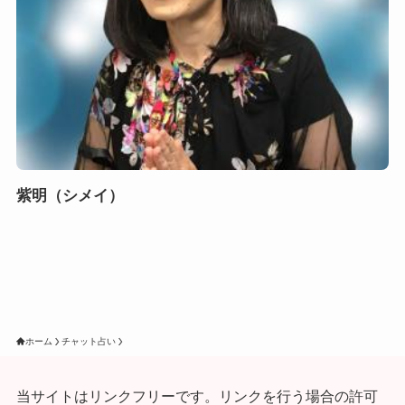
紫明（シメイ）
ホーム
チャット占い
当サイトはリンクフリーです。リンクを行う場合の許可