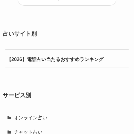
占いサイト別
【2026】電話占い当たるおすすめランキング
サービス別
オンライン占い
チャット占い