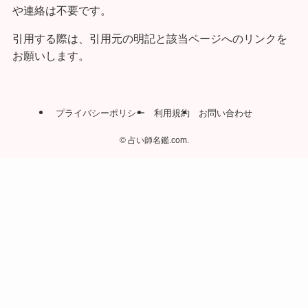
や連絡は不要です。
引用する際は、引用元の明記と該当ページへのリンクを
お願いします。
プライバシーポリシー
利用規約
お問い合わせ
©
占い師名鑑.com.