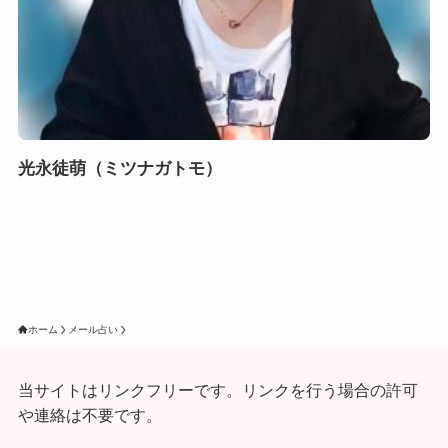
光永徒萌（ミツナガトモ）
ホーム
メール占い
当サイトはリンクフリーです。リンクを行う場合の許可
や連絡は不要です。