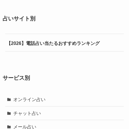
占いサイト別
【2026】電話占い当たるおすすめランキング
サービス別
オンライン占い
チャット占い
メール占い