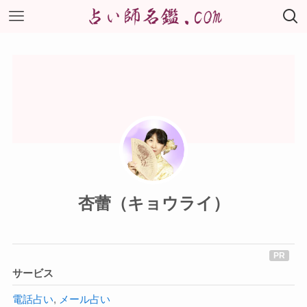
杏蕾（キョウライ）
サービス
電話占い
,
メール占い