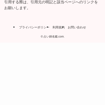
引用する際は、引用元の明記と該当ページへのリンクを
お願いします。
プライバシーポリシー
利用規約
お問い合わせ
©
占い師名鑑.com.