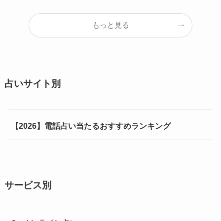
もっと見る
占いサイト別
【2026】電話占い当たるおすすめランキング
サービス別