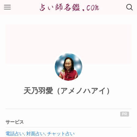
天乃羽愛（アメノハアイ）
サービス
電話占い
,
対面占い
,
チャット占い