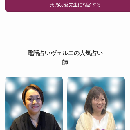
天乃羽愛先生に相談する
電話占いヴェルニの人気占い
師