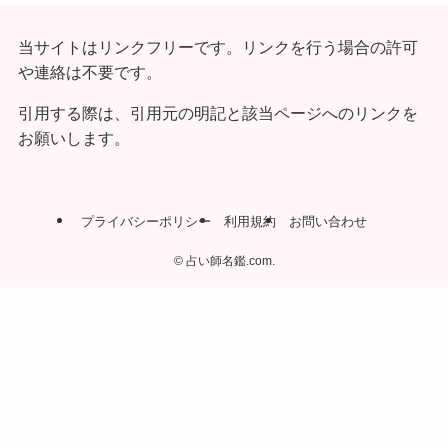
当サイトはリンクフリーです。リンクを行う場合の許可
や連絡は不要です。
引用する際は、引用元の明記と該当ページへのリンクを
お願いします。
プライバシーポリシー
利用規約
お問い合わせ
©
占い師名鑑.com.