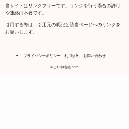
当サイトはリンクフリーです。リンクを行う場合の許可
や連絡は不要です。
引用する際は、引用元の明記と該当ページへのリンクを
お願いします。
プライバシーポリシー
利用規約
お問い合わせ
©
占い師名鑑.com.