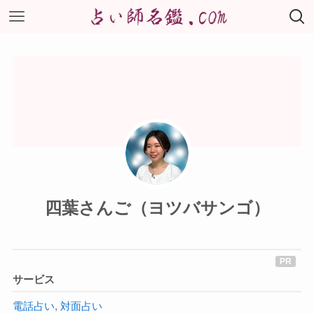
四葉さんご（ヨツバサンゴ）
サービス
電話占い
,
対面占い