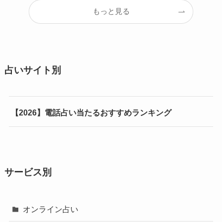
もっと見る
占いサイト別
【2026】電話占い当たるおすすめランキング
サービス別
オンライン占い