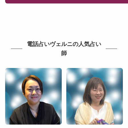
電話占いヴェルニの人気占い
師