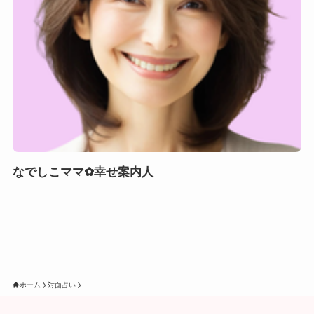
なでしこママ✿幸せ案内人
ホーム
対面占い