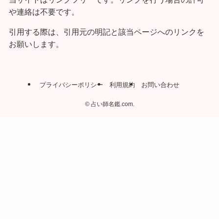
や連絡は不要です。
引用する際は、引用元の明記と該当ページへのリンクを
お願いします。
プライバシーポリシー
利用規約
お問い合わせ
©
占い師名鑑.com.