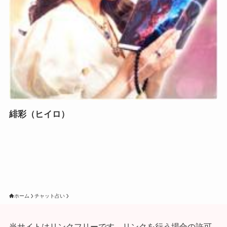
緋彩（ヒイロ）
ホーム
チャット占い
当サイトはリンクフリーです。リンクを行う場合の許可