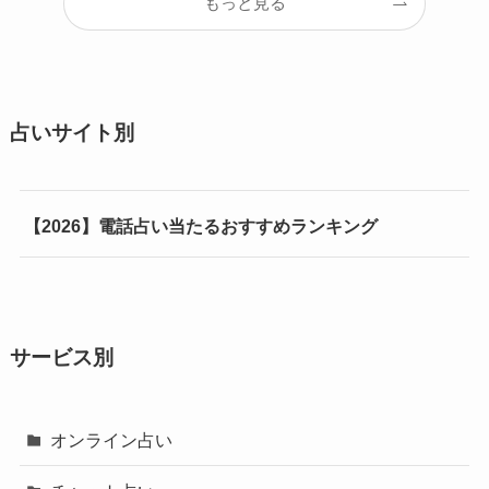
もっと見る
占いサイト別
【2026】電話占い当たるおすすめランキング
サービス別
オンライン占い