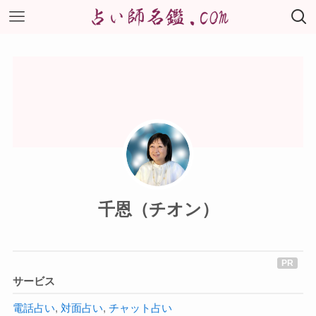
千恩（チオン）
サービス
電話占い
,
対面占い
,
チャット占い