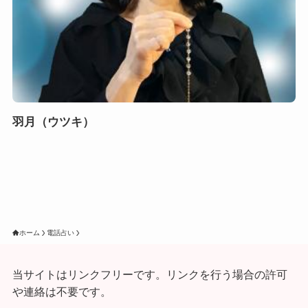
羽月（ウツキ）
ホーム
電話占い
当サイトはリンクフリーです。リンクを行う場合の許可
や連絡は不要です。