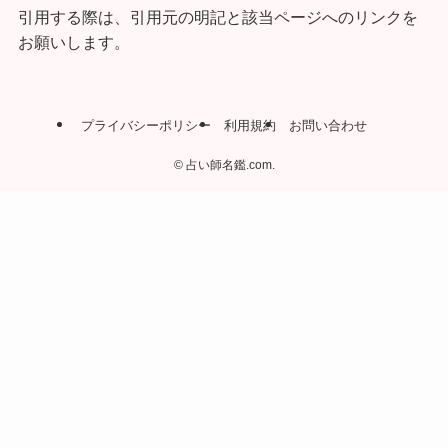
引用する際は、引用元の明記と該当ページへのリンクを
お願いします。
プライバシーポリシー
利用規約
お問い合わせ
©
占い師名鑑.com.