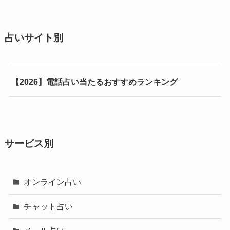
占いサイト別
【2026】電話占い当たるおすすめランキング
サービス別
オンライン占い
チャット占い