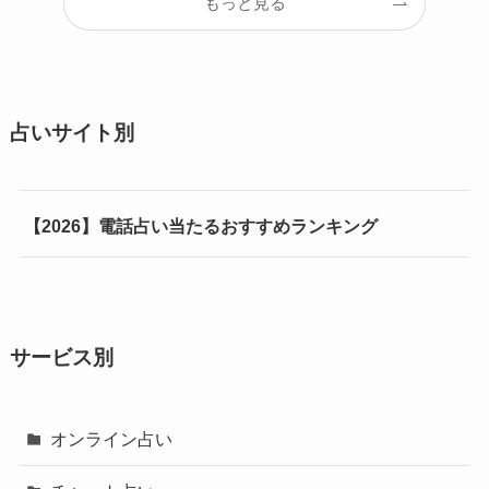
もっと見る
占いサイト別
【2026】電話占い当たるおすすめランキング
サービス別
オンライン占い