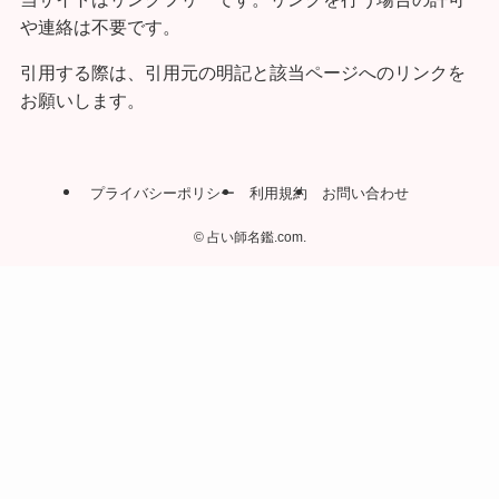
や連絡は不要です。
引用する際は、引用元の明記と該当ページへのリンクを
お願いします。
プライバシーポリシー
利用規約
お問い合わせ
©
占い師名鑑.com.