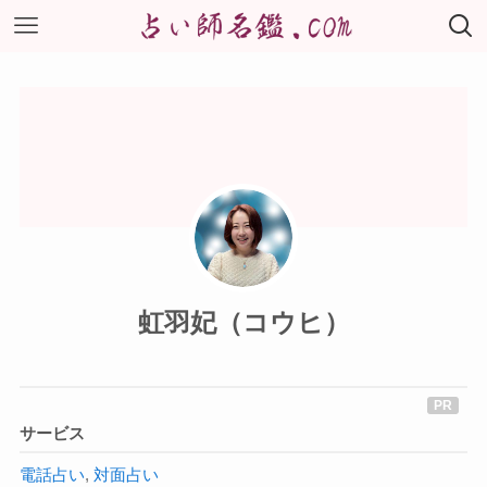
虹羽妃（コウヒ）
サービス
電話占い
,
対面占い