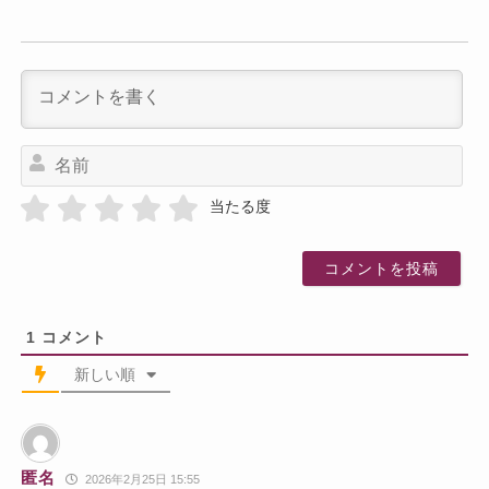
名
前
当たる度
1
コメント
新しい順
匿名
2026年2月25日 15:55