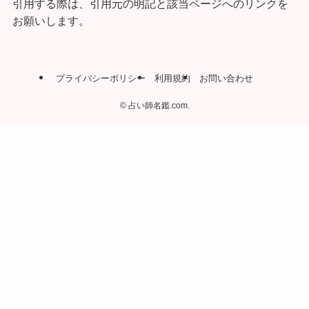
引用する際は、引用元の明記と該当ページへのリンクを
お願いします。
プライバシーポリシー
利用規約
お問い合わせ
©
占い師名鑑.com.