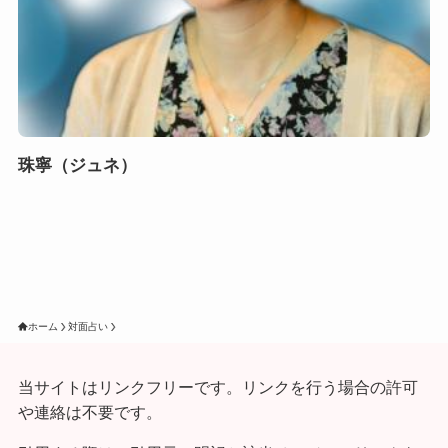
珠寧（ジュネ）
ホーム
対面占い
当サイトはリンクフリーです。リンクを行う場合の許可
や連絡は不要です。