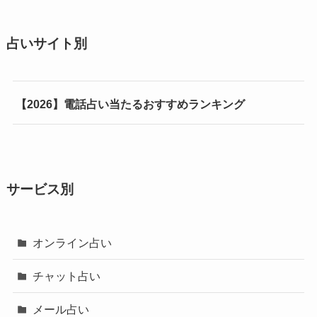
占いサイト別
【2026】電話占い当たるおすすめランキング
サービス別
オンライン占い
チャット占い
メール占い