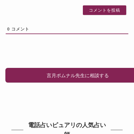
0
コメント
言月ポムナル先生に相談する
電話占いピュアリの人気占い