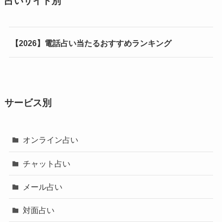
占いサイト別
【2026】電話占い当たるおすすめランキング
サービス別
オンライン占い
チャット占い
メール占い
対面占い