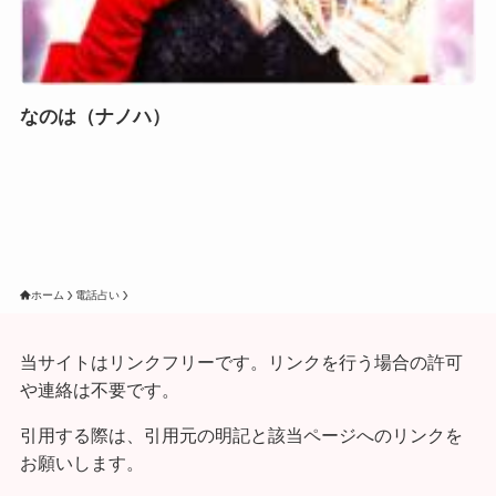
なのは（ナノハ）
ホーム
電話占い
当サイトはリンクフリーです。リンクを行う場合の許可
や連絡は不要です。
引用する際は、引用元の明記と該当ページへのリンクを
お願いします。