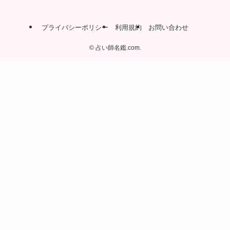
プライバシーポリシー
利用規約
お問い合わせ
©
占い師名鑑.com.