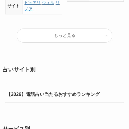
ピュアリ
,
ウィル
,
リ
サイト
ノア
もっと見る
占いサイト別
【2026】電話占い当たるおすすめランキング
サービス別