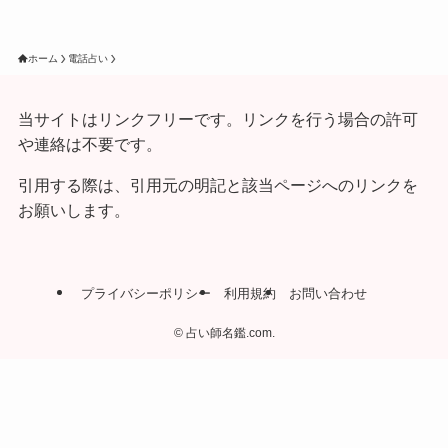
ホーム
電話占い
当サイトはリンクフリーです。リンクを行う場合の許可
や連絡は不要です。
引用する際は、引用元の明記と該当ページへのリンクを
お願いします。
プライバシーポリシー
利用規約
お問い合わせ
©
占い師名鑑.com.