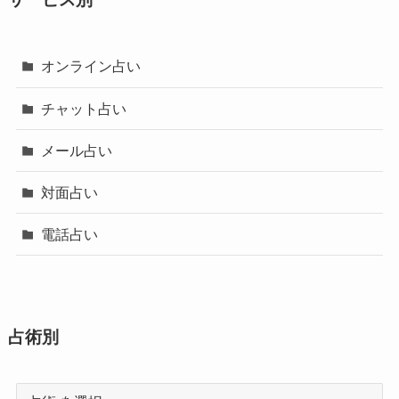
オンライン占い
チャット占い
メール占い
対面占い
電話占い
占術別
占