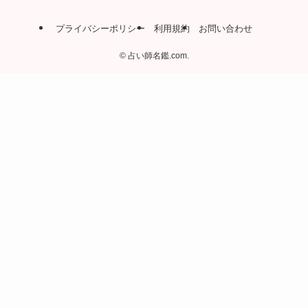
プライバシーポリシー
利用規約
お問い合わせ
©
占い師名鑑.com.