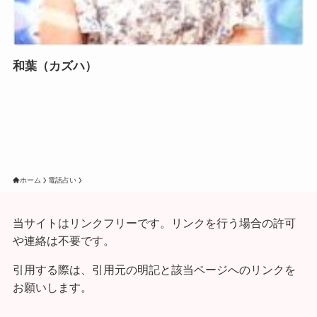
和葉（カズハ）
ホーム
電話占い
当サイトはリンクフリーです。リンクを行う場合の許可
や連絡は不要です。
引用する際は、引用元の明記と該当ページへのリンクを
お願いします。