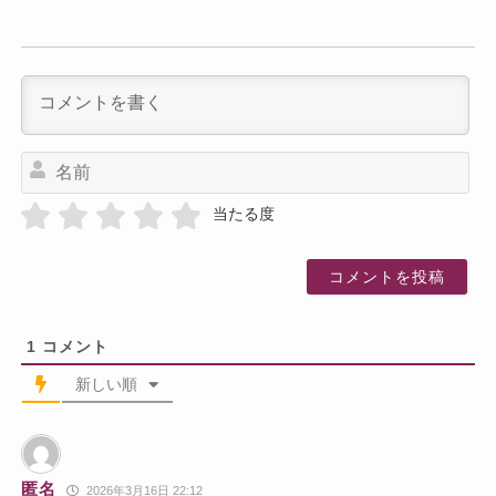
名
前
当たる度
1
コメント
新しい順
匿名
2026年3月16日 22:12