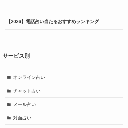
【2026】電話占い当たるおすすめランキング
サービス別
オンライン占い
チャット占い
メール占い
対面占い