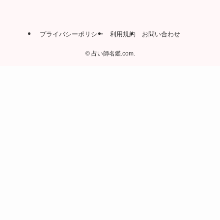
プライバシーポリシー
利用規約
お問い合わせ
©
占い師名鑑.com.