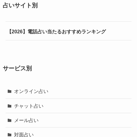
占いサイト別
【2026】電話占い当たるおすすめランキング
サービス別
オンライン占い
チャット占い
メール占い
対面占い