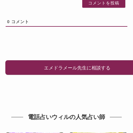
0
コメント
エメドラメール先生に相談する
電話占いウィルの人気占い師