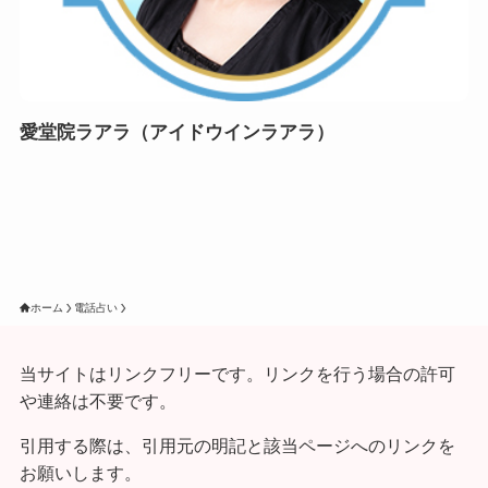
愛堂院ラアラ（アイドウインラアラ）
ホーム
電話占い
当サイトはリンクフリーです。リンクを行う場合の許可
や連絡は不要です。
引用する際は、引用元の明記と該当ページへのリンクを
お願いします。