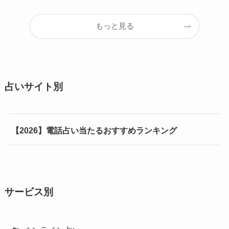
もっと見る
占いサイト別
【2026】電話占い当たるおすすめランキング
サービス別