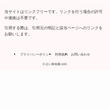
当サイトはリンクフリーです。リンクを行う場合の許可
や連絡は不要です。
引用する際は、引用元の明記と該当ページへのリンクを
お願いします。
プライバシーポリシー
利用規約
お問い合わせ
©
占い師名鑑.com.