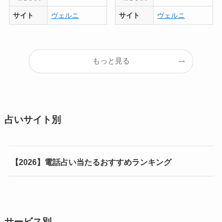
サイト
ヴェルニ
サイト
ヴェルニ
もっと見る
占いサイト別
【2026】電話占い当たるおすすめランキング
サービス別