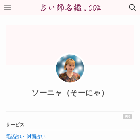
ソーニャ（そーにゃ）
サービス
電話占い
,
対面占い