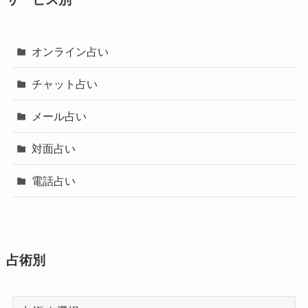
オンライン占い
チャット占い
メール占い
対面占い
電話占い
占術別
占