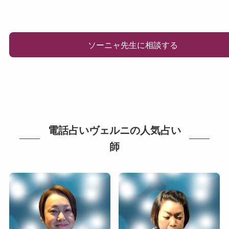
ソーニャ先生に相談する
電話占いヴェルニの人気占い
師