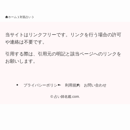
ホーム
対面占い
当サイトはリンクフリーです。リンクを行う場合の許可
や連絡は不要です。
引用する際は、引用元の明記と該当ページへのリンクを
お願いします。
プライバシーポリシー
利用規約
お問い合わせ
©
占い師名鑑.com.