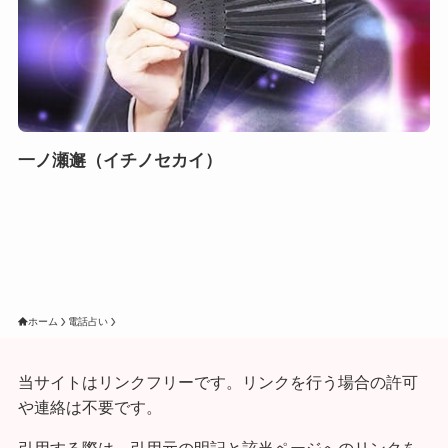
一ノ瀬邂（イチノセカイ）
ホーム
電話占い
当サイトはリンクフリーです。リンクを行う場合の許可
や連絡は不要です。