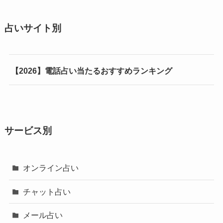
占いサイト別
【2026】電話占い当たるおすすめランキング
サービス別
オンライン占い
チャット占い
メール占い