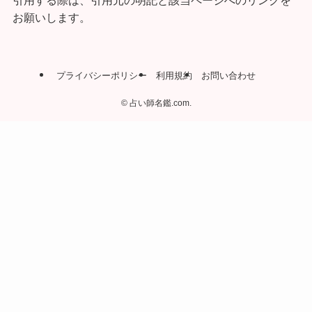
引用する際は、引用元の明記と該当ページへのリンクを
お願いします。
プライバシーポリシー
利用規約
お問い合わせ
©
占い師名鑑.com.