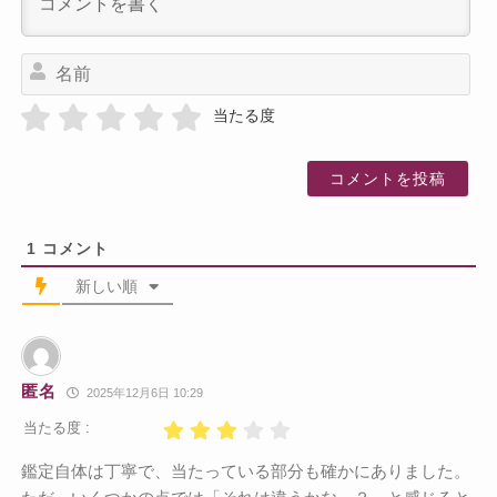
名
前
当たる度
1
コメント
新しい順
匿名
2025年12月6日 10:29
当たる度 :
鑑定自体は丁寧で、当たっている部分も確かにありました。