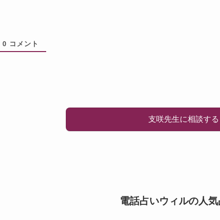
0
コメント
支咲先生に相談する
電話占いウィルの人気