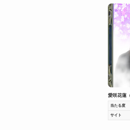
愛咲花蓮
当たる度
サイト