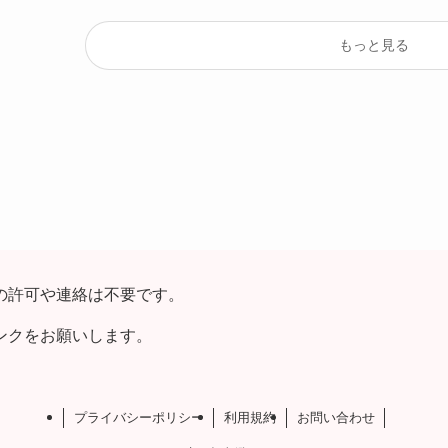
もっと見る
の許可や連絡は不要です。
ンクをお願いします。
プライバシーポリシー
利用規約
お問い合わせ