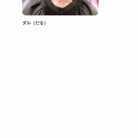
ダル（だる）