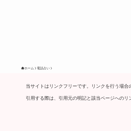
ホーム
電話占い
当サイトはリンクフリーです。リンクを行う場合
引用する際は、引用元の明記と該当ページへのリ