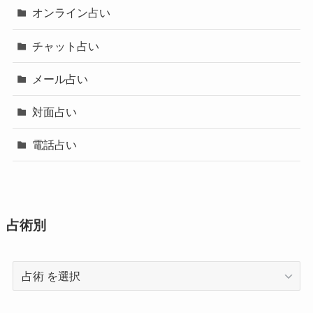
オンライン占い
チャット占い
メール占い
対面占い
電話占い
占術別
占
術