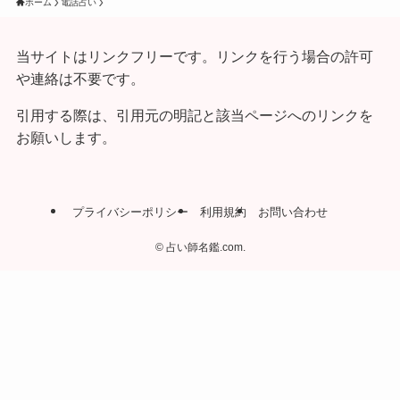
ホーム
電話占い
当サイトはリンクフリーです。リンクを行う場合の許可
や連絡は不要です。
引用する際は、引用元の明記と該当ページへのリンクを
お願いします。
プライバシーポリシー
利用規約
お問い合わせ
©
占い師名鑑.com.