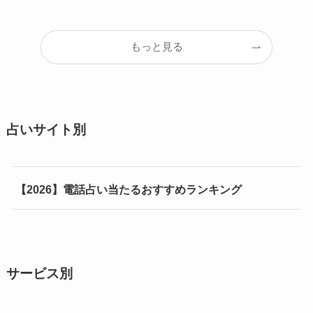
もっと見る
占いサイト別
【2026】電話占い当たるおすすめランキング
サービス別