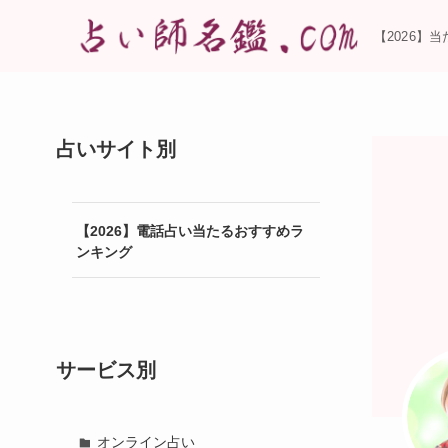
【2026】
占いサイト別
【2026】電話占い当たるおすすめラ
ンキング
サービス別
オンライン占い