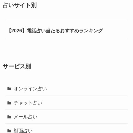
占いサイト別
【2026】電話占い当たるおすすめランキング
サービス別
オンライン占い
チャット占い
メール占い
対面占い