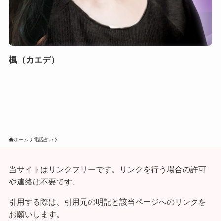
楓（カエデ）
ホーム
電話占い
当サイトはリンクフリーです。リンクを行う場合の許可
や連絡は不要です。
引用する際は、引用元の明記と該当ページへのリンクを
お願いします。