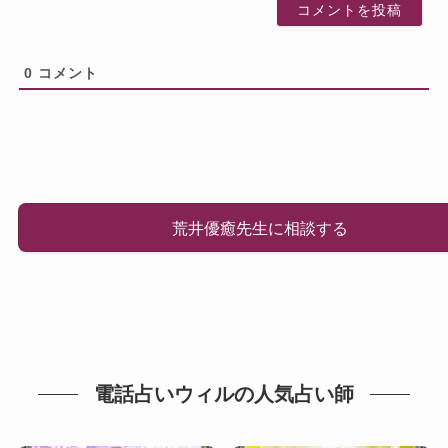
0
コメント
荒井優癒先生に相談する
電話占いウィルの人気占い師