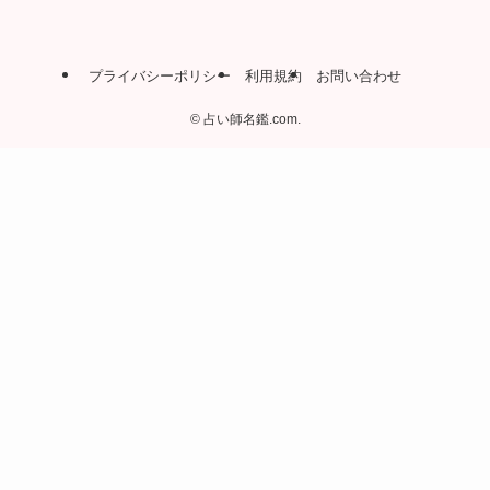
プライバシーポリシー
利用規約
お問い合わせ
©
占い師名鑑.com.