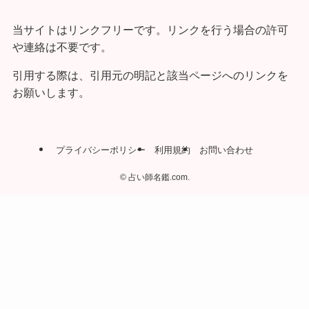
当サイトはリンクフリーです。リンクを行う場合の許可
や連絡は不要です。
引用する際は、引用元の明記と該当ページへのリンクを
お願いします。
プライバシーポリシー
利用規約
お問い合わせ
©
占い師名鑑.com.