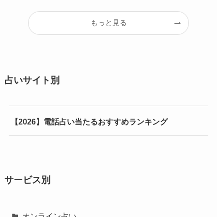
もっと見る
占いサイト別
【2026】電話占い当たるおすすめランキング
サービス別
オンライン占い