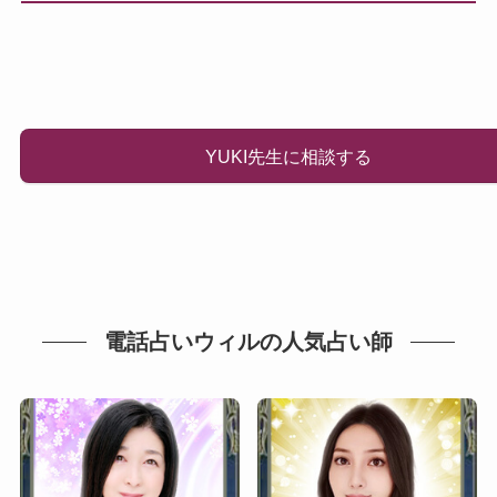
YUKI先生に相談する
電話占いウィルの人気占い師