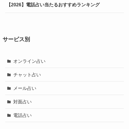
【2026】電話占い当たるおすすめランキング
サービス別
オンライン占い
チャット占い
メール占い
対面占い
電話占い