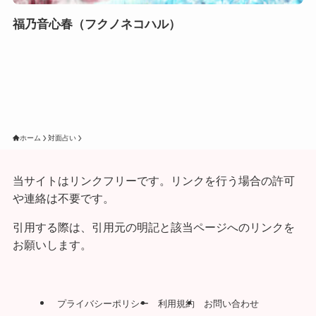
福乃音心春（フクノネコハル）
ホーム
対面占い
当サイトはリンクフリーです。リンクを行う場合の許可
や連絡は不要です。
引用する際は、引用元の明記と該当ページへのリンクを
お願いします。
プライバシーポリシー
利用規約
お問い合わせ