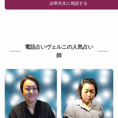
詠華先生に相談する
電話占いヴェルニの人気占い
師