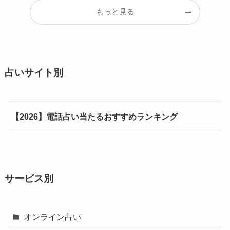
もっと見る
占いサイト別
【2026】電話占い当たるおすすめランキング
サービス別
オンライン占い