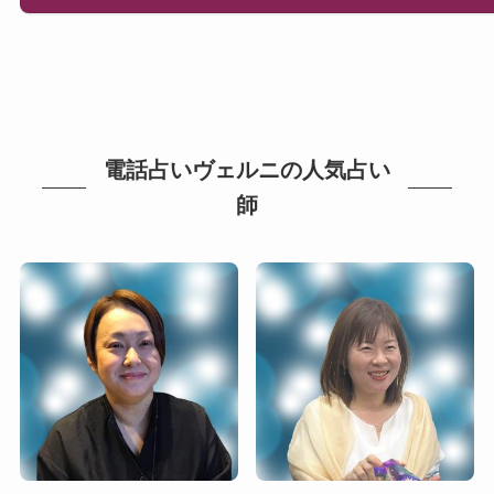
電話占いヴェルニの人気占い
師