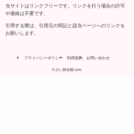
当サイトはリンクフリーです。リンクを行う場合の許可
や連絡は不要です。
引用する際は、引用元の明記と該当ページへのリンクを
お願いします。
プライバシーポリシー
利用規約
お問い合わせ
©
占い師名鑑.com.