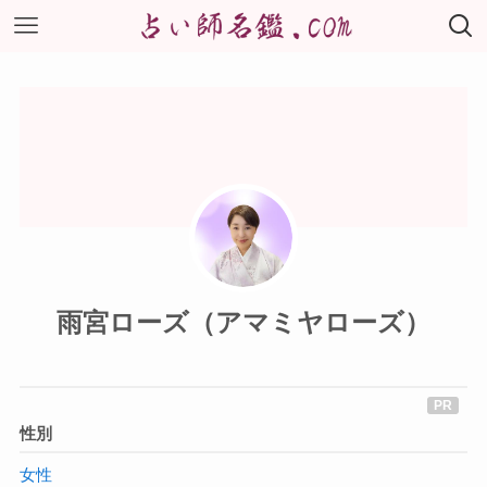
雨宮ローズ（アマミヤローズ）
性別
女性