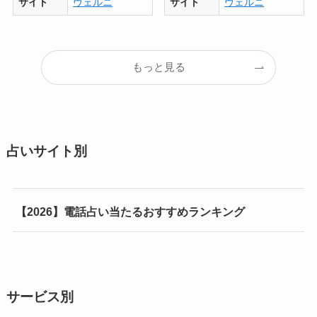
サイト
ヴェルニ
サイト
ヴェルニ
もっと見る
占いサイト別
【2026】電話占い当たるおすすめランキング
サービス別