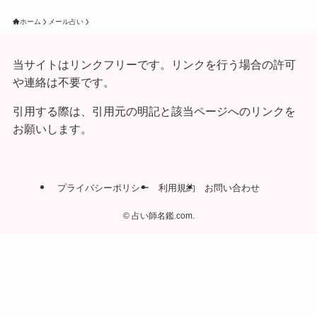
ホーム
メール占い
当サイトはリンクフリーです。リンクを行う場合の許可
や連絡は不要です。
引用する際は、引用元の明記と該当ページへのリンクを
お願いします。
プライバシーポリシー
利用規約
お問い合わせ
©
占い師名鑑.com.