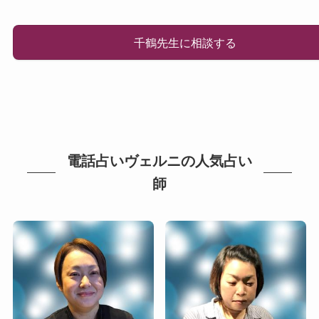
千鶴先生に相談する
電話占いヴェルニの人気占い
師