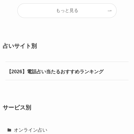
もっと見る
占いサイト別
【2026】電話占い当たるおすすめランキング
サービス別
オンライン占い