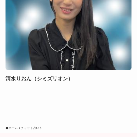
清水りおん（シミズリオン）
ホーム
チャット占い