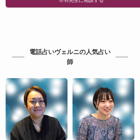
電話占いヴェルニの人気占い
師