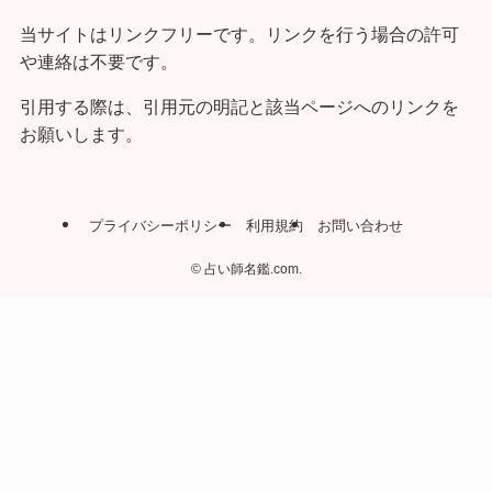
当サイトはリンクフリーです。リンクを行う場合の許可
や連絡は不要です。
引用する際は、引用元の明記と該当ページへのリンクを
お願いします。
プライバシーポリシー
利用規約
お問い合わせ
©
占い師名鑑.com.