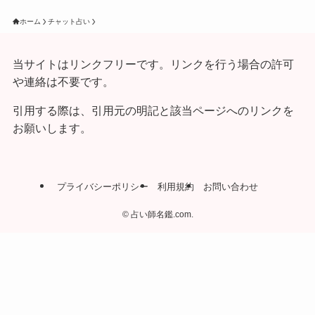
ホーム
チャット占い
当サイトはリンクフリーです。リンクを行う場合の許可
や連絡は不要です。
引用する際は、引用元の明記と該当ページへのリンクを
お願いします。
プライバシーポリシー
利用規約
お問い合わせ
©
占い師名鑑.com.