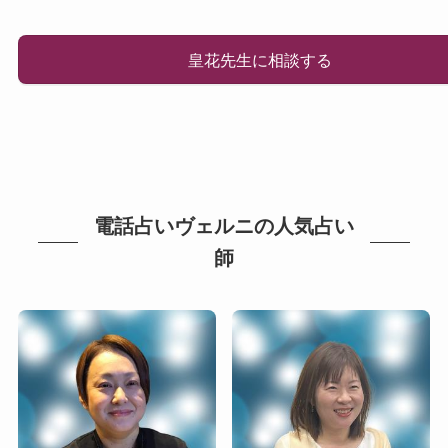
皇花先生に相談する
電話占いヴェルニの人気占い
師