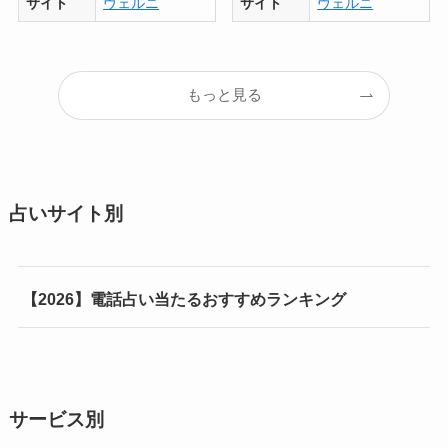
サイト
ヴェルニ
サイト
ヴェルニ
もっと見る
占いサイト別
【2026】電話占い当たるおすすめランキング
サービス別